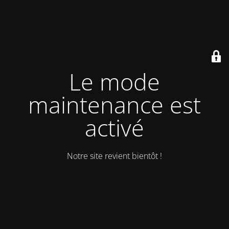
Le mode
maintenance est
activé
Notre site revient bientôt !