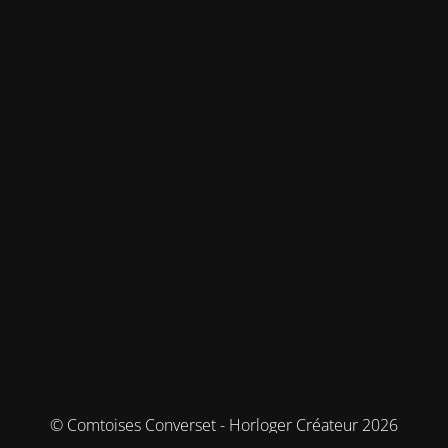
© Comtoises Converset - Horloger Créateur 2026